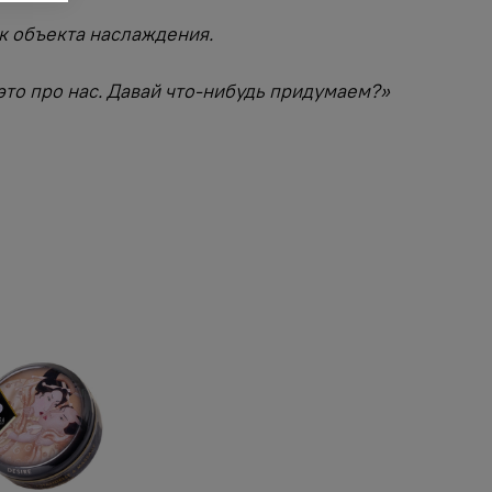
ак объекта наслаждения.
это про нас. Давай что-нибудь придумаем?»