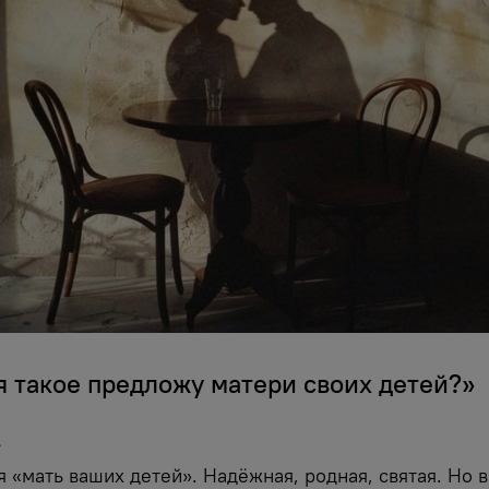
 я такое предложу матери своих детей?»
«мать ваших детей». Надёжная, родная, святая. Но в 