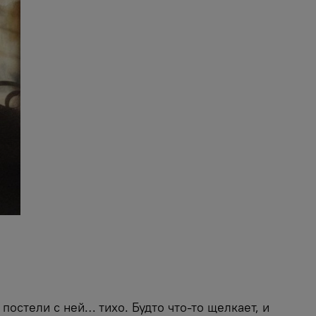
постели с ней… тихо. Будто что-то щелкает, и