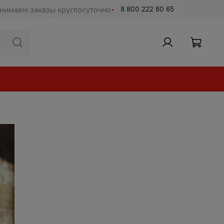
нимаем заказы круглосуточно
8 800 222 80 65