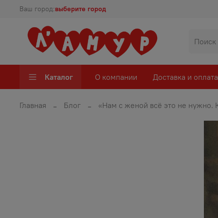
Ваш город:
выберите город
Каталог
О компании
Доставка и оплата
Главная
Блог
«Нам с женой всё это не нужно. 