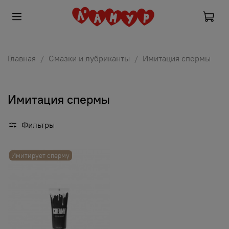
Главная
Смазки и лубриканты
Имитация спермы
Имитация спермы
Фильтры
Имитирует сперму