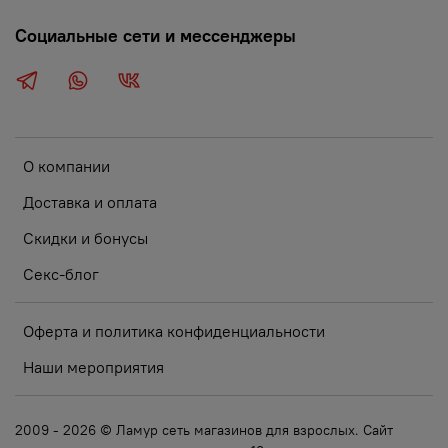
Социальные сети и мессенджеры
О компании
Доставка и оплата
Скидки и бонусы
Секс-блог
Оферта и политика конфиденциальности
Наши мероприятия
2009 - 2026 © Ламур сеть магазинов для взрослых. Сайт