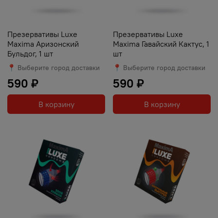
Презервативы Luxe
Презервативы Luxe
Maxima Аризонский
Maxima Гавайский Кактус, 1
Бульдог, 1 шт
шт
📍 Выберите город доставки
📍 Выберите город доставки
590 ₽
590 ₽
В корзину
В корзину