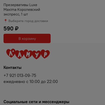
Презервативы Luxe
Maxima Королевский
экспресс, 1 шт
📍 Выберите город доставки
590 ₽
В корзину
Контакты
+7 921 013-09-75
ежедневно с 10:00 до 22:00
Социальные сети и мессенджеры