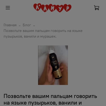
Главная
Блог
Позвольте вашим пальцам говорить на языке
пузырьков, ванили и мурашек.
Позвольте вашим пальцам говорить
на языке пузырьков, ванили и