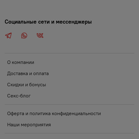
Социальные сети и мессенджеры
О компании
Доставка и оплата
Скидки и бонусы
Секс-блог
Оферта и политика конфиденциальности
Наши мероприятия