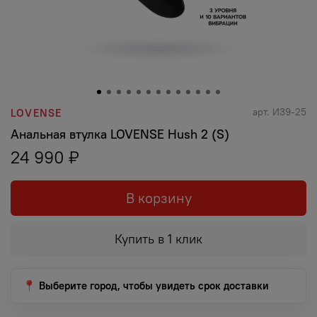
арт.
И39-25
LOVENSE
Анальная втулка LOVENSE Hush 2 (S)
24 990 ₽
В корзину
Купить в 1 клик
📍 Выберите город, чтобы увидеть срок доставки