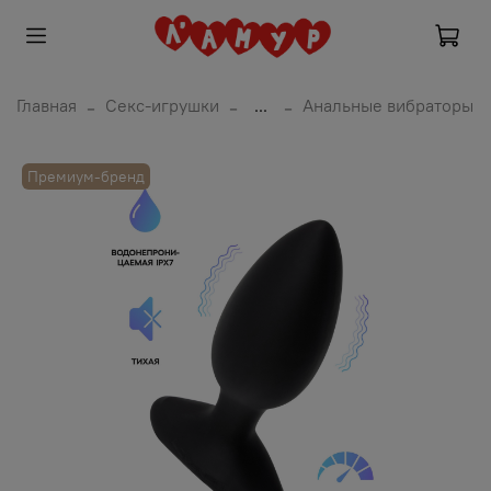
Главная
Секс-игрушки
...
Анальные вибраторы
Премиум-бренд