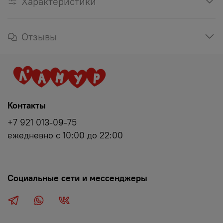
Характеристики
Отзывы
Контакты
+7 921 013-09-75
ежедневно с 10:00 до 22:00
Социальные сети и мессенджеры