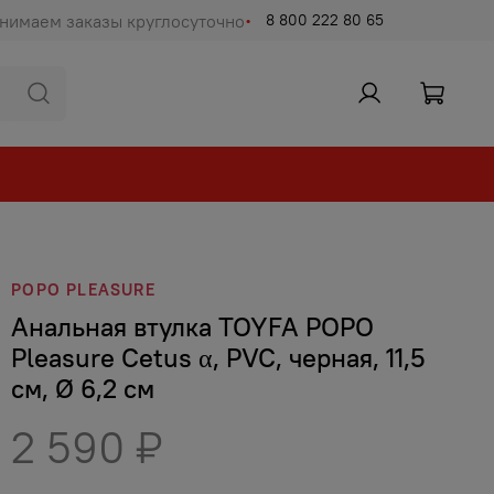
нимаем заказы круглосуточно
8 800 222 80 65
POPO PLEASURE
Анальная втулка TOYFA POPO
Pleasure Cetus α, PVC, черная, 11,5
см, Ø 6,2 см
2 590 ₽