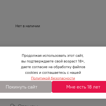
Нет в наличии
Продолжая использовать этот сайт,
вы подтверждаете свой возраст 18+,
даете согласие на обработку файлов
cookies и соглашаетесь с нашей
Политикой безопасности
Покинуть сайт
Мне есть 18 лет