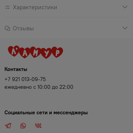
Характеристики
Отзывы
Контакты
+7 921 013-09-75
ежедневно с 10:00 до 22:00
Социальные сети и мессенджеры