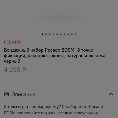
PECADO
Бондажный набор Pecado BDSM, 3 точки
фиксации, распорка, оковы, натуральная кожа,
черный
4 990 ₽
Описание
Готовы играть по-взрослому? С набором от Pecado
BDSM воплощайте в жизнь смелые сексуальные