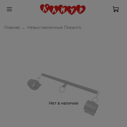
Главная
Невыставленные Пиканто
Нет в наличии