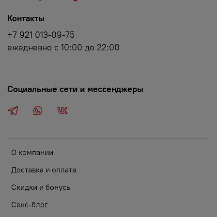
Контакты
+7 921 013-09-75
ежедневно с 10:00 до 22:00
Социальные сети и мессенджеры
О компании
Доставка и оплата
Скидки и бонусы
Секс-блог