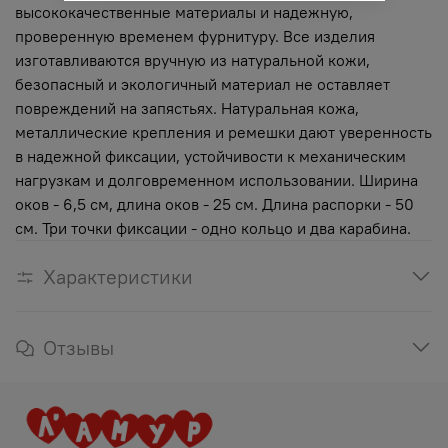
высококачественные материалы и надежную,
проверенную временем фурнитуру. Все изделия
изготавливаются вручную из натуральной кожи,
безопасный и экологичный материал не оставляет
повреждений на запястьях. Натуральная кожа,
металлические крепления и ремешки дают уверенность
в надежной фиксации, устойчивости к механическим
нагрузкам и долговременном использовании. Ширина
оков - 6,5 см, длина оков - 25 см. Длина распорки - 50
см. Три точки фиксации - одно кольцо и два карабина.
Характеристики
Отзывы