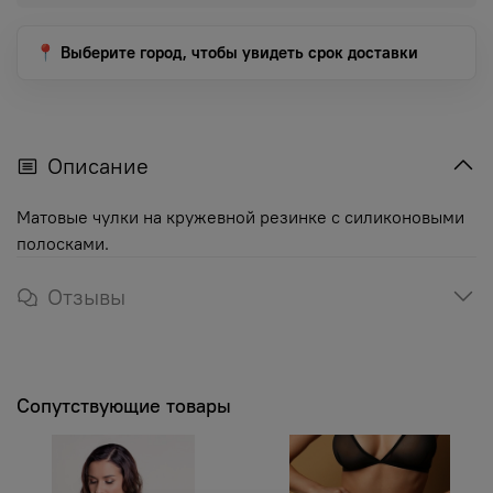
📍 Выберите город, чтобы увидеть срок доставки
Описание
Матовые чулки на кружевной резинке с силиконовыми
полосками.
Отзывы
Сопутствующие товары