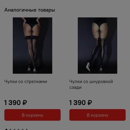
Аналогичные товары
Чулки со стрелками
Чулки со шнуровкой
сзади
1 390 ₽
1 390 ₽
В корзину
В корзину