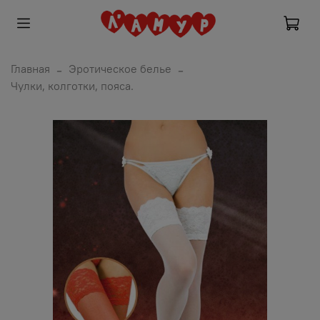
Главная
Эротическое белье
Чулки, колготки, пояса.