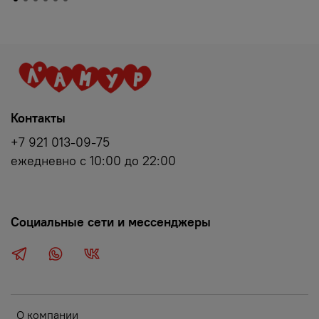
Контакты
+7 921 013-09-75
ежедневно с 10:00 до 22:00
Социальные сети и мессенджеры
О компании