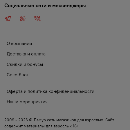
Социальные сети и мессенджеры
О компании
Доставка и оплата
Скидки и бонусы
Секс-блог
Оферта и политика конфиденциальности
Наши мероприятия
2009 - 2026 © Ламур сеть магазинов для взрослых. Сайт
содержит материалы для взрослых 18+