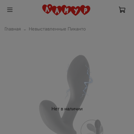
Главная
Невыставленные Пиканто
Нет в наличии