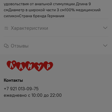
удовольствия от анальной стимуляции.Длина 9
смДиаметр в широкой части 3 см100% медицинский
силиконСтрана бренда Германия
Характеристики
Отзывы
Контакты
+7 921 013-09-75
ежедневно с 10:00 до 22:00