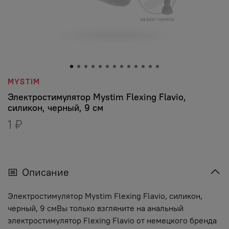
MYSTIM
Электростимулятор Mystim Flexing Flavio,
силикон, черный, 9 см
1 ₽
Описание
Электростимулятор Mystim Flexing Flavio, силикон,
черный, 9 смВы только взгляните на анальный
электростимулятор Flexing Flavio от немецкого бренда