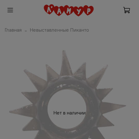
Главная
Невыставленные Пиканто
Нет в наличии