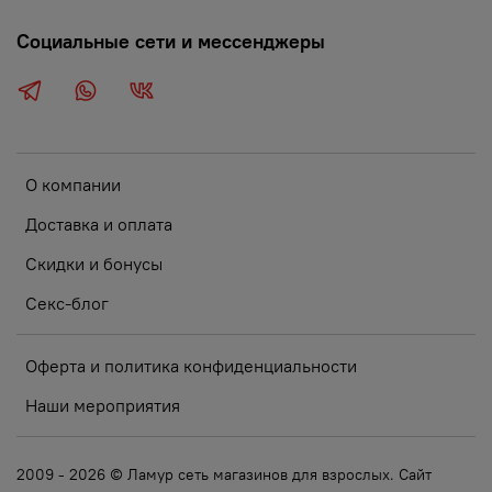
Социальные сети и мессенджеры
О компании
Доставка и оплата
Скидки и бонусы
Секс-блог
Оферта и политика конфиденциальности
Наши мероприятия
2009 - 2026 © Ламур сеть магазинов для взрослых. Сайт