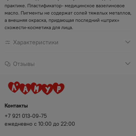
практике. Пластификатор- медицинское вазелиновое
масло. Пигменты не содержат солей тяжелых металлов,
а внешняя окраска, придающая последний «штрих»
схожести-косметика для лица.
Характеристики
Отзывы
Контакты
+7 921 013-09-75
ежедневно с 10:00 до 22:00