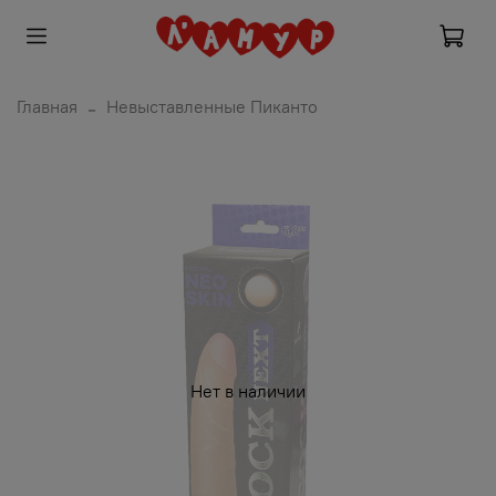
Главная
Невыставленные Пиканто
Нет в наличии