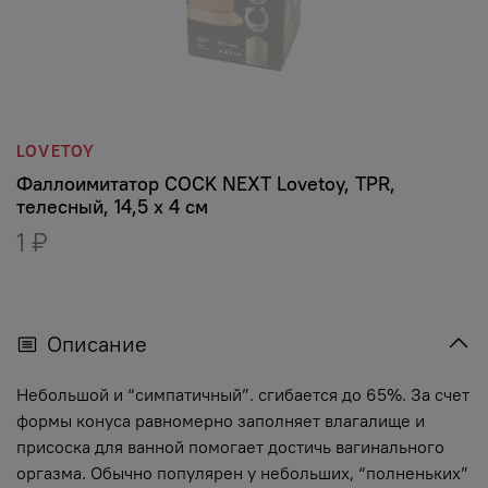
LOVETOY
Фаллоимитатор COCK NEXT Lovetoy, TPR,
телесный, 14,5 х 4 см
1 ₽
Описание
Небольшой и “симпатичный”. сгибается до 65%. За счет
формы конуса равномерно заполняет влагалище и
присоска для ванной помогает достичь вагинального
оргазма. Обычно популярен у небольших, “полненьких”