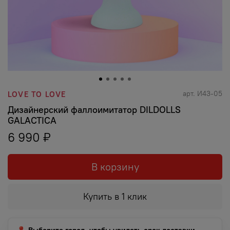
арт.
И43-05
LOVE TO LOVE
Дизайнерский фаллоимитатор DILDOLLS
GALACTICA
6 990 ₽
В корзину
Купить в 1 клик