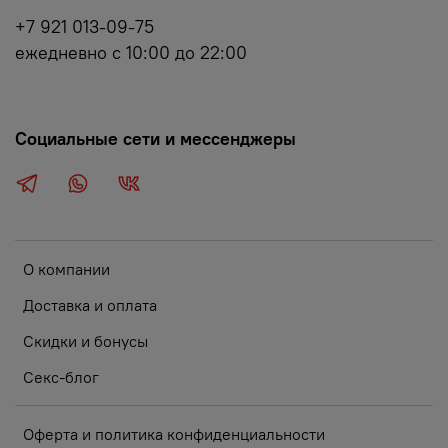
+7 921 013-09-75
ежедневно с 10:00 до 22:00
Социальные сети и мессенджеры
О компании
Доставка и оплата
Скидки и бонусы
Секс-блог
Оферта и политика конфиденциальности