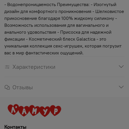
- Водонепроницаемость Преимущества: - Изогнутый
дизайн для комфортного проникновения - Шелковистое
прикосновение благодаря 100% жидкому силикону -
Возможность использования для вагинального и
анального удовольствия - Присоска для надежной
фиксации - Косметический блеск Galactica - это
уникальная коллекция секс-игрушек, которая погрузит
вас в мир фантастических ощущений.
Характеристики
Отзывы
Контакты