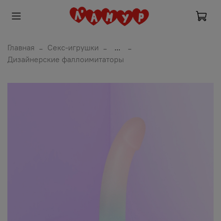
Главная
Секс-игрушки
...
Дизайнерские фаллоимитаторы