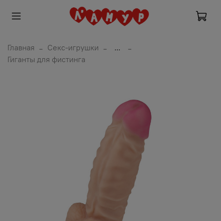
Главная
Секс-игрушки
...
Гиганты для фистинга