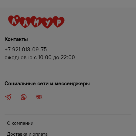
Контакты
+7 921 013-09-75
ежедневно с 10:00 до 22:00
Социальные сети и мессенджеры
О компании
Доставка и оплата