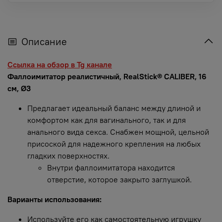
Описание
Ссылка на обзор в Tg канале
Фаллоимитатор реалистичный, RealStick® CALIBER, 16
см, Ø3
Предлагает идеальный баланс между длиной и
комфортом как для вагинального, так и для
анального вида секса. Снабжен мощной, цельной
присоской для надежного крепления на любых
гладких поверхностях.
Внутри фаллоимитатора находится
отверстие, которое закрыто заглушкой.
Варианты использования:
Используйте его как самостоятельную игрушку