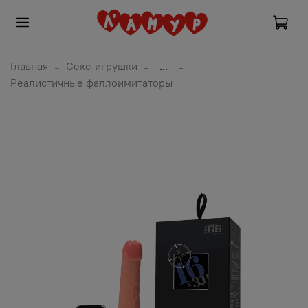
Главная
Секс-игрушки
...
Реалистичные фаллоимитаторы