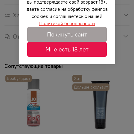
вы подтверждаете свой возраст 18+,
даете согласие на обработку файлов
Характеристики
cookies и соглашаетесь с нашей
Политикой безопасности
Покинуть сайт
Отзывы
Мне есть 18 лет
Сопутствующие товары
Возбуждает
Хит
Дольше скользит