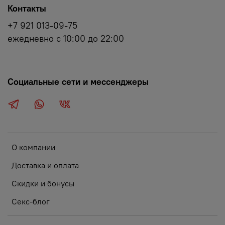
Контакты
+7 921 013-09-75
ежедневно с 10:00 до 22:00
Социальные сети и мессенджеры
О компании
Доставка и оплата
Скидки и бонусы
Секс-блог