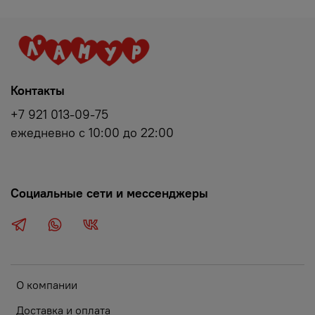
Контакты
+7 921 013-09-75
ежедневно с 10:00 до 22:00
Социальные сети и мессенджеры
О компании
Доставка и оплата