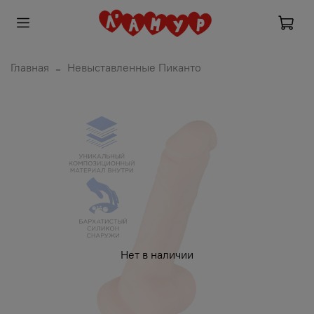
Главная
Невыставленные Пиканто
Нет в наличии