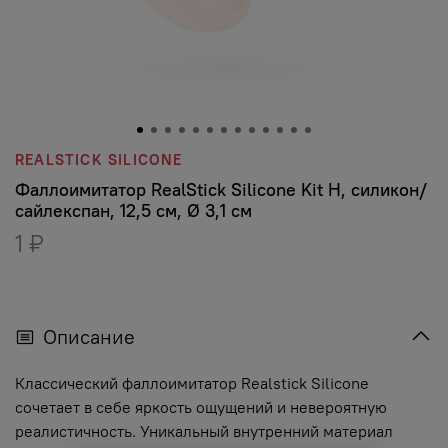
REALSTICK SILICONE
Фаллоимитатор RealStick Silicone Kit H, силикон/
сайлекспан, 12,5 см, Ø 3,1 см
1 ₽
Описание
Классический фаллоимитатор Realstick Silicone
сочетает в себе яркость ощущений и невероятную
реалистичность. Уникальный внутренний материал