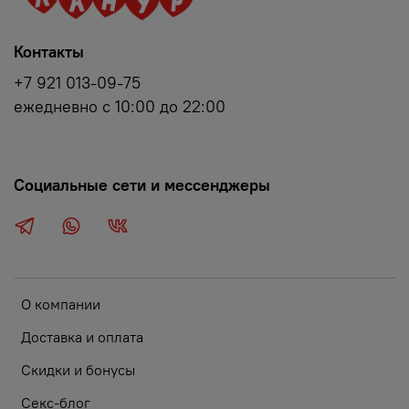
Контакты
+7 921 013-09-75
ежедневно с 10:00 до 22:00
Социальные сети и мессенджеры
О компании
Доставка и оплата
Скидки и бонусы
Секс-блог