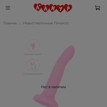
Главная
Невыставленные Пиканто
Нет в наличии