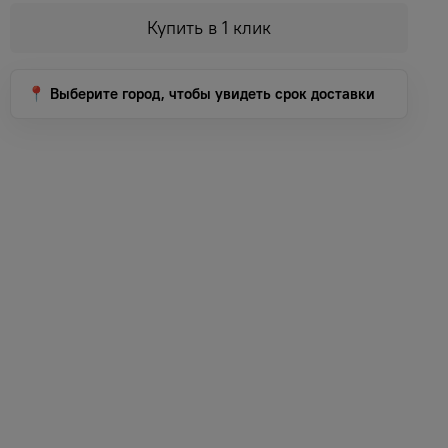
Купить в 1 клик
📍 Выберите город, чтобы увидеть срок доставки