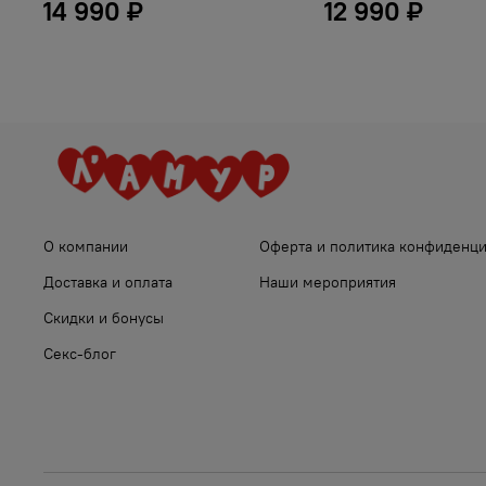
14 990 ₽
12 990 ₽
О компании
Оферта и политика конфиденц
Доставка и оплата
Наши мероприятия
Скидки и бонусы
Секс-блог