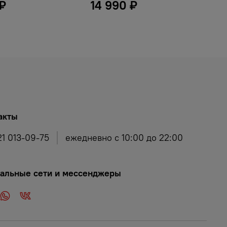
 ₽
14 990 ₽
акты
21 013-09-75
ежедневно с 10:00 до 22:00
альные сети и мессенджеры