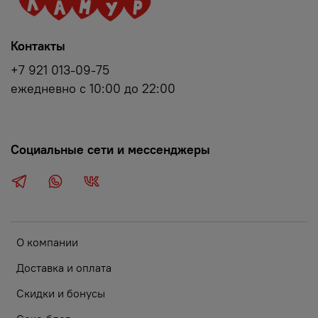
Контакты
+7 921 013-09-75
ежедневно с 10:00 до 22:00
Социальные сети и мессенджеры
О компании
Доставка и оплата
Скидки и бонусы