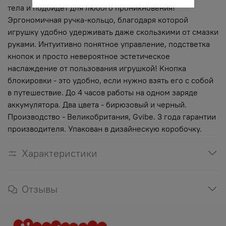
тела и подойдет для любого проникновения!
Эргономичная ручка-кольцо, благодаря которой
игрушку удобно удерживать даже скользкими от смазки
руками. Интуитивно понятное управление, подстветка
кнопок и просто невероятное эстетическое
наслаждение от пользования игрушкой! Кнопка
блокировки - это удобно, если нужно взять его с собой
в путешествие. До 4 часов работы на одном заряде
аккумулятора. Два цвета - бирюзовый и черный.
Производство - Великобритания, Gvibe. 3 года гарантии
производителя. Упакован в дизайнескую коробочку.
Характеристики
Отзывы