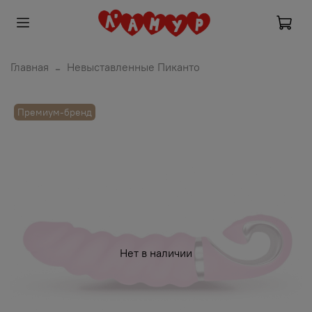
Главная
Невыставленные Пиканто
Премиум-бренд
Нет в наличии