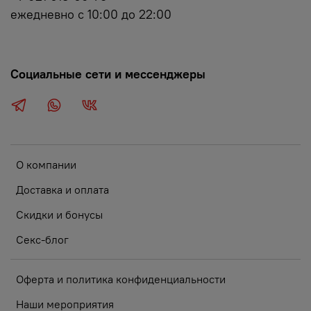
ежедневно с 10:00 до 22:00
Социальные сети и мессенджеры
О компании
Доставка и оплата
Скидки и бонусы
Секс-блог
Оферта и политика конфиденциальности
Наши мероприятия