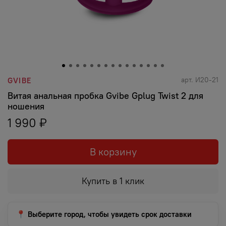
арт.
И20-21
GVIBE
Витая анальная пробка Gvibe Gplug Twist 2 для
ношения
1 990 ₽
В корзину
Купить в 1 клик
📍 Выберите город, чтобы увидеть срок доставки