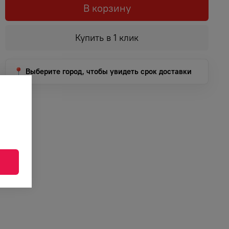
В корзину
Купить в 1 клик
📍 Выберите город, чтобы увидеть срок доставки