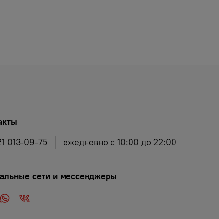
акты
21 013-09-75
ежедневно с 10:00 до 22:00
альные сети и мессенджеры