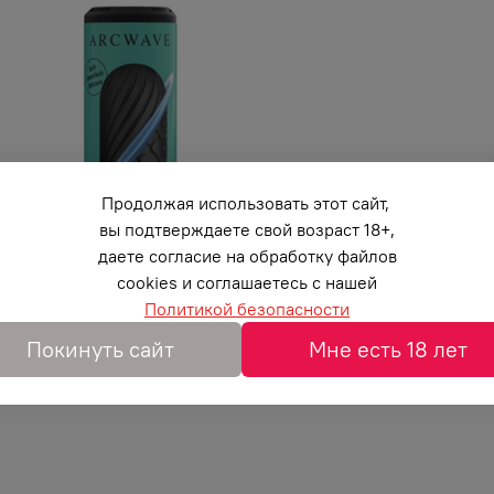
Продолжая использовать этот сайт,
вы подтверждаете свой возраст 18+,
даете согласие на обработку файлов
cookies и соглашаетесь с нашей
Политикой безопасности
Покинуть сайт
Мне есть 18 лет