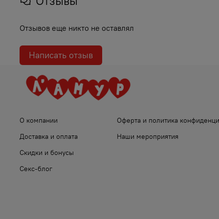
Отзывы
Отзывов еще никто не оставлял
Написать отзыв
О компании
Оферта и политика конфиденц
Доставка и оплата
Наши мероприятия
Скидки и бонусы
Секс-блог