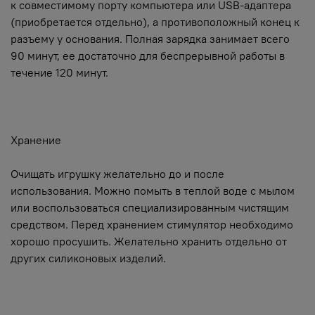
к совместимому порту компьютера или USB-адаптера
(приобретается отдельно), а противоположный конец к
разъему у основания. Полная зарядка занимает всего
90 минут, ее достаточно для беспрерывной работы в
течение 120 минут.
Хранение
Очищать игрушку желательно до и после
использования. Можно помыть в теплой воде с мылом
или воспользоваться специализированным чистящим
средством. Перед хранением стимулятор необходимо
хорошо просушить. Желательно хранить отдельно от
других силиконовых изделий.