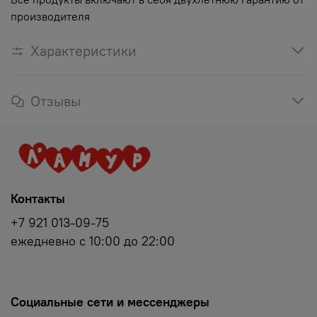
производителя
Характеристики
Отзывы
Контакты
+7 921 013-09-75
ежедневно с 10:00 до 22:00
Социальные сети и мессенджеры