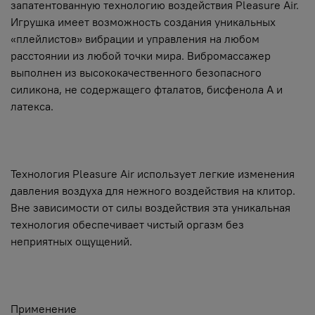
запатентованную технологию воздействия Pleasure Air.
Игрушка имеет возможность создания уникальных
«плейлистов» вибрации и управления на любом
расстоянии из любой точки мира. Вибромассажер
выполнен из высококачественного безопасного
силикона, не содержащего фталатов, бисфенола А и
латекса.
Технология Pleasure Air использует легкие изменения
давления воздуха для нежного воздействия на клитор.
Вне зависимости от силы воздействия эта уникальная
технология обеспечивает чистый оргазм без
неприятных ощущений.
Применение