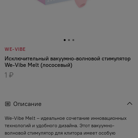
WE-VIBE
Исключительный вакуумно-волновой стимулятор
We-Vibe Melt (лососевый)
1 ₽
Описание
We-Vibe Melt – идеальное сочетание инновационных
технологий и удобного дизайна. Этот вакуумно-
волновой стимулятор для клитора имеет особую