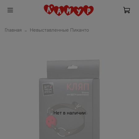
Главная
Невыставленные Пиканто
Нет в наличии