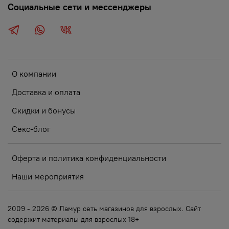
Социальные сети и мессенджеры
О компании
Доставка и оплата
Скидки и бонусы
Секс-блог
Оферта и политика конфиденциальности
Наши мероприятия
2009 - 2026 © Ламур сеть магазинов для взрослых. Сайт
содержит материалы для взрослых 18+