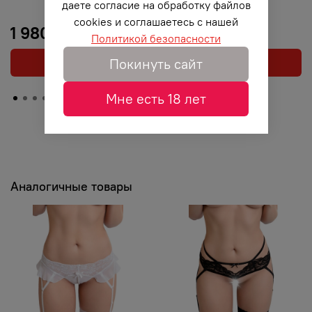
даете согласие на обработку файлов
cookies и соглашаетесь с нашей
1 980 ₽
2 190 ₽
Политикой безопасности
Покинуть сайт
Выбрать
Выбрать
Мне есть 18 лет
Аналогичные товары