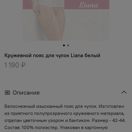
Кружевной пояс для чулок Liana белый
1 190 ₽
Описание
Белоснежный изысканный пояс для чулок. Изготовлен
из приятного полупрозрачного кружевного материала,
отделан цветочным узором и бантиком. Размер - 42-44.
Состав: 100% полиэстер. Упакован в картонную