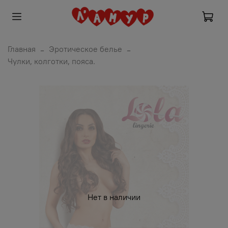
Главная
Эротическое белье
Чулки, колготки, пояса.
Нет в наличии