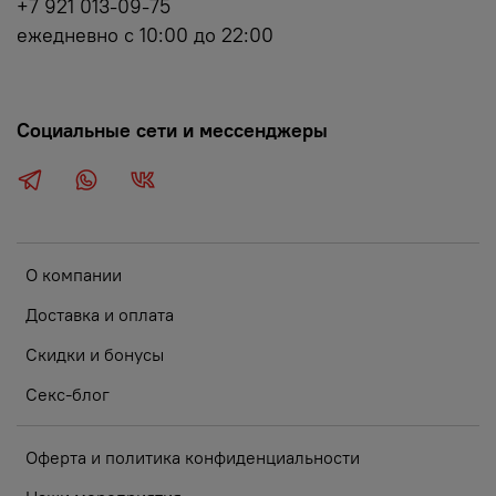
+7 921 013-09-75
ежедневно с 10:00 до 22:00
Социальные сети и мессенджеры
О компании
Доставка и оплата
Скидки и бонусы
Секс-блог
Оферта и политика конфиденциальности