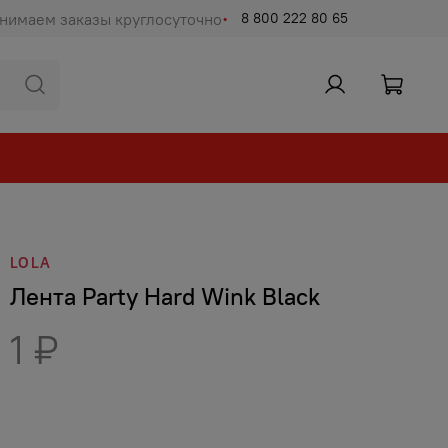
нимаем заказы круглосуточно
8 800 222 80 65
LOLA
Лента Party Hard Wink Black
1 ₽