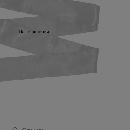
Нет в наличии