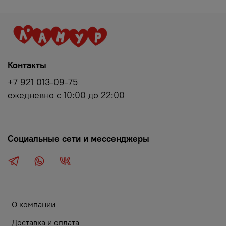
Контакты
+7 921 013-09-75
ежедневно с 10:00 до 22:00
Социальные сети и мессенджеры
О компании
Доставка и оплата