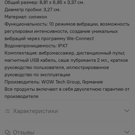
Общий размер: 8,81 х 6,85 х 3,37 см.
Диаметр пробки: 3,27 см.
Материал: силикон
Функциональность: 10 режимов вибрации, возможность
регулировки интенсивности, создание уникальных
вибраций через программу We-Connect
Водонепроницаемость: IPX7
Комплектация: вибромассажер, дистанционный пульт,
магнитный USB кабель, саше лубриканта 2 мл., краткое
руководство пользователя, иллюстрированное
руководство по эксплуатации
Производитель: WOW Tech Group, Германия
Все продукты включают в себя двухлетнюю гарантию от
производителя
Характеристики
Отзывы