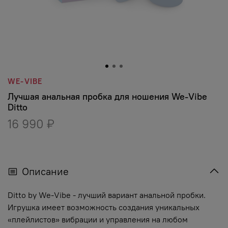
WE-VIBE
Лучшая анальная пробка для ношения We-Vibe
Ditto
16 990 ₽
Описание
Ditto by We-Vibe - лучший вариант анальной пробки.
Игрушка имеет возможность создания уникальных
«плейлистов» вибрации и управления на любом