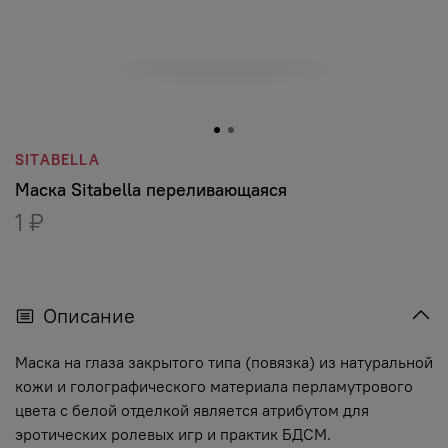
SITABELLA
Маска Sitabella переливающаяся
1 ₽
Описание
Маска на глаза закрытого типа (повязка) из натуральной
кожи и голографического материала перламутрового
цвета с белой отделкой является атрибутом для
эротических ролевых игр и практик БДСМ.