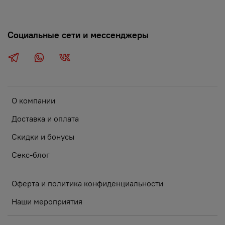
Социальные сети и мессенджеры
О компании
Доставка и оплата
Скидки и бонусы
Секс-блог
Оферта и политика конфиденциальности
Наши мероприятия