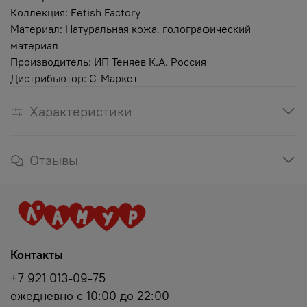
Коллекция: Fetish Factory
Материал: Натуральная кожа, голографический
материал
Производитель: ИП Теняев К.А. Россия
Дистрибьютор: С-Маркет
Характеристики
Отзывы
Контакты
+7 921 013-09-75
ежедневно с 10:00 до 22:00