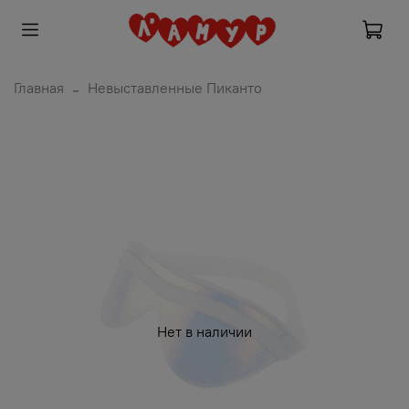
Главная
Невыставленные Пиканто
Нет в наличии