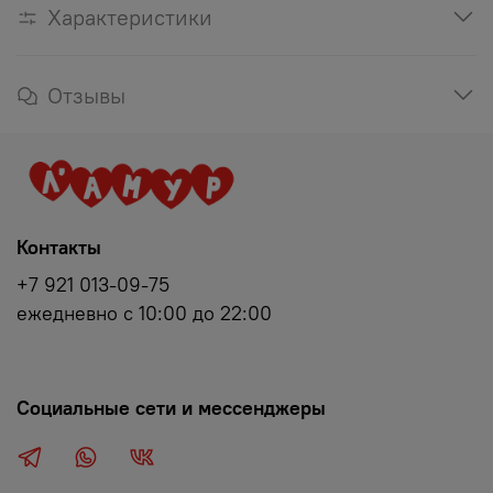
Характеристики
Отзывы
Контакты
+7 921 013-09-75
ежедневно с 10:00 до 22:00
Социальные сети и мессенджеры