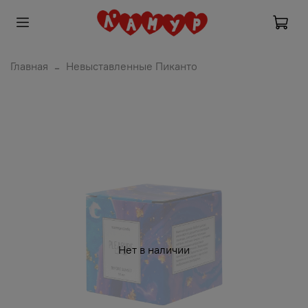
Главная
Невыставленные Пиканто
Нет в наличии