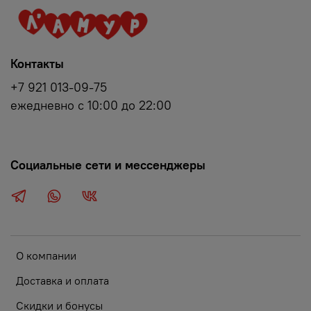
Контакты
+7 921 013-09-75
ежедневно с 10:00 до 22:00
Социальные сети и мессенджеры
О компании
Доставка и оплата
Скидки и бонусы