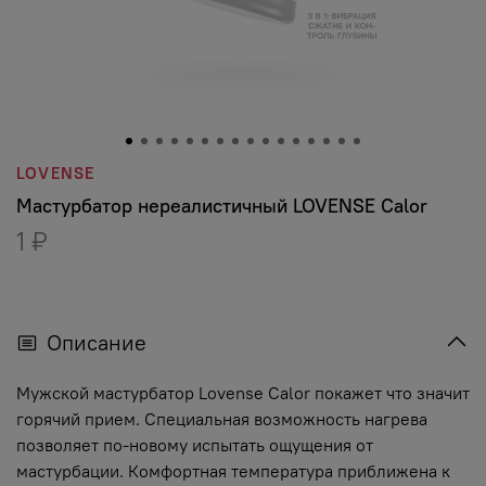
LOVENSE
Мастурбатор нереалистичный LOVENSE Calor
1 ₽
Описание
Мужской мастурбатор Lovense Calor покажет что значит
горячий прием. Специальная возможность нагрева
позволяет по-новому испытать ощущения от
мастурбации. Комфортная температура приближена к