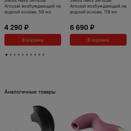
Arousal возбуждающий на
Arousal возбуждающий на
водной основе, 59 мл
водной основе, 118 мл
4 290 ₽
6 690 ₽
В корзину
В корзину
Аналогичные товары