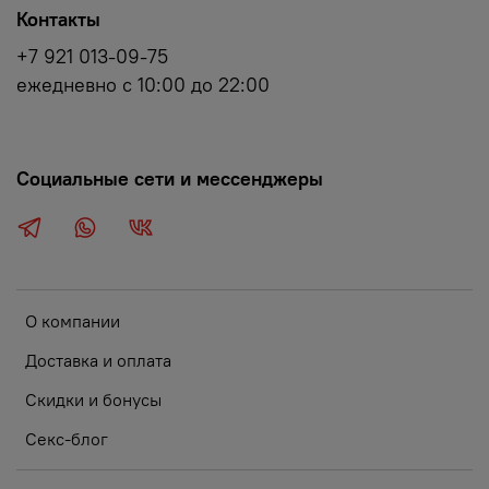
Контакты
+7 921 013-09-75
ежедневно с 10:00 до 22:00
Социальные сети и мессенджеры
О компании
Доставка и оплата
Скидки и бонусы
Секс-блог