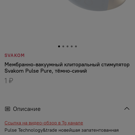
SVAKOM
Мембранно-вакуумный клиторальный стимулятор
Svakom Pulse Pure, тёмно-синий
1 ₽
Описание
Ссылка на видео-обзор в Tg канале
Pulse Technology&trade новейшая запатентованная