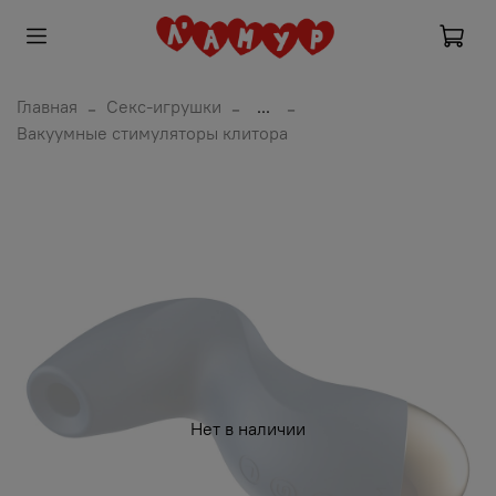
Главная
Секс-игрушки
...
Вакуумные стимуляторы клитора
Нет в наличии