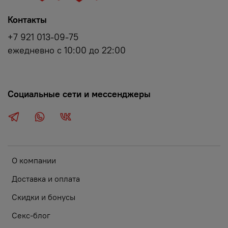
Контакты
+7 921 013-09-75
ежедневно с 10:00 до 22:00
Социальные сети и мессенджеры
О компании
Доставка и оплата
Скидки и бонусы
Секс-блог