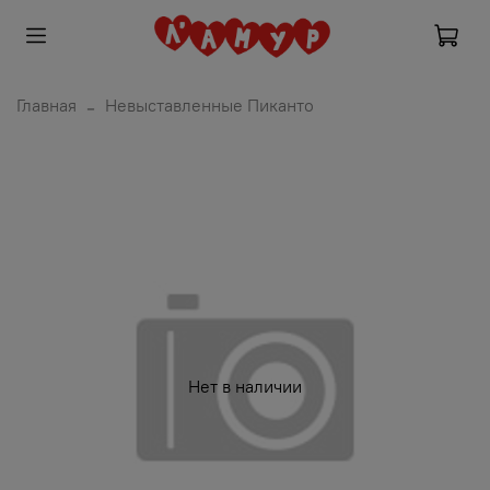
Главная
Невыставленные Пиканто
Нет в наличии