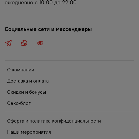
ежедневно с 10:00 до 22:00
Социальные сети и мессенджеры
О компании
Доставка и оплата
Скидки и бонусы
Секс-блог
Оферта и политика конфиденциальности
Наши мероприятия