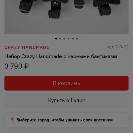
арт.
Б19-32
CRAZY HANDMADE
Набор Crazy Handmade с черными бантиками
3 790 ₽
В корзину
Купить в 1 клик
📍 Выберите город, чтобы увидеть срок доставки