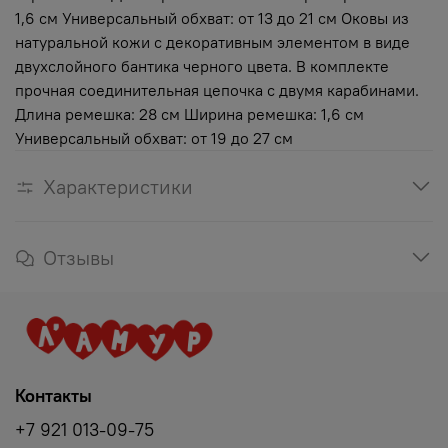
1,6 см Универсальный обхват: от 13 до 21 см Оковы из
натуральной кожи с декоративным элементом в виде
двухслойного бантика черного цвета. В комплекте
прочная соединительная цепочка с двумя карабинами.
Длина ремешка: 28 см Ширина ремешка: 1,6 см
Универсальный обхват: от 19 до 27 см
Характеристики
Отзывы
Контакты
+7 921 013-09-75