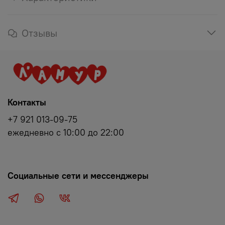
Отзывы
Контакты
+7 921 013-09-75
ежедневно с 10:00 до 22:00
Социальные сети и мессенджеры