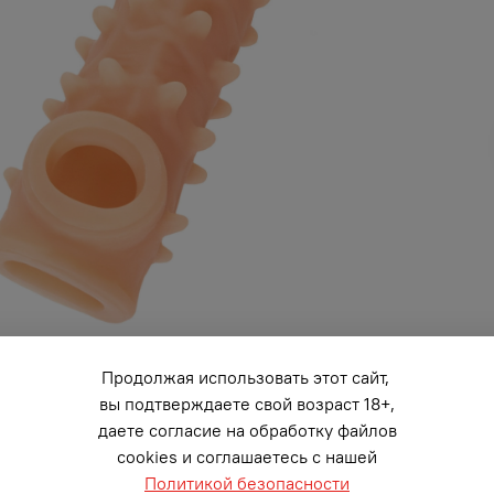
Продолжая использовать этот сайт,
вы подтверждаете свой возраст 18+,
даете согласие на обработку файлов
cookies и соглашаетесь с нашей
Политикой безопасности