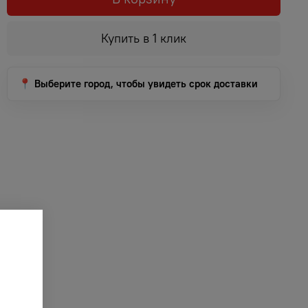
Купить в 1 клик
📍 Выберите город, чтобы увидеть срок доставки