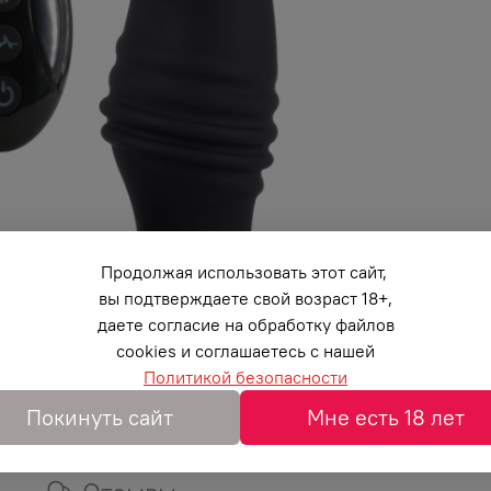
Продолжая использовать этот сайт,
вы подтверждаете свой возраст 18+,
даете согласие на обработку файлов
cookies и соглашаетесь с нашей
Политикой безопасности
Покинуть сайт
Мне есть 18 лет