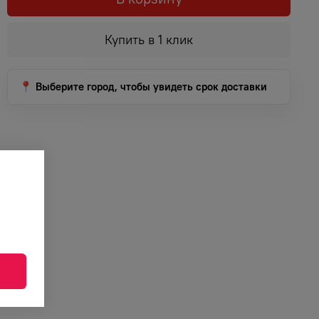
Купить в 1 клик
📍 Выберите город, чтобы увидеть срок доставки