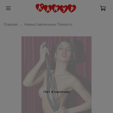
Главная
Невыставленные Пиканто
Нет в наличии