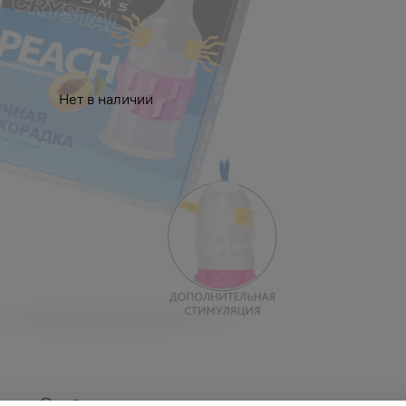
Нет в наличии