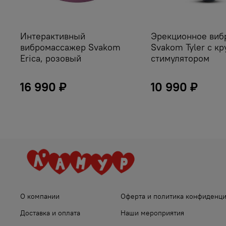
Интерактивный
Эрекционное виб
вибромассажер Svakom
Svakom Tyler с к
Erica, розовый
стимулятором
16 990 ₽
10 990 ₽
О компании
Оферта и политика конфиденц
Доставка и оплата
Наши мероприятия