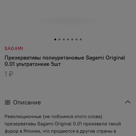
SAGAMI
Презервативы полиуретановые Sagami Original
0.01 ультратонкие 5шт
1 ₽
Описание
Революционные (не побоимся этого слова)
презервативы Sagami Original 0.01 произвели такой
фурор в Японии, что продаются в другие страны в