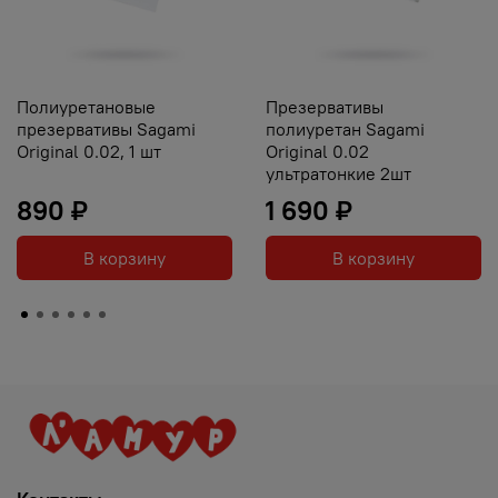
Полиуретановые
Презервативы
презервативы Sagami
полиуретан Sagami
Original 0.02, 1 шт
Original 0.02
ультратонкие 2шт
890 ₽
1 690 ₽
В корзину
В корзину