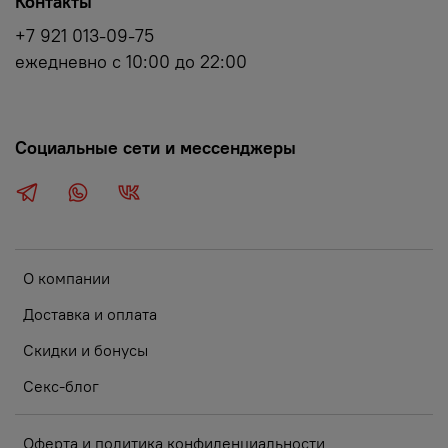
Контакты
+7 921 013-09-75
ежедневно с 10:00 до 22:00
Социальные сети и мессенджеры
О компании
Доставка и оплата
Скидки и бонусы
Секс-блог
Оферта и политика конфиденциальности