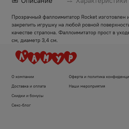
Описание
Характеристики
Прозрачный фаллоимитатор Rocket изготовлен и
закрепить игрушку на любой ровной поверхности
качестве страпона. Фаллоимитатор прост в уход
см, диаметр 3,4 см.
О компании
Оферта и политика конфиденц
Доставка и оплата
Наши мероприятия
Скидки и бонусы
Секс-блог