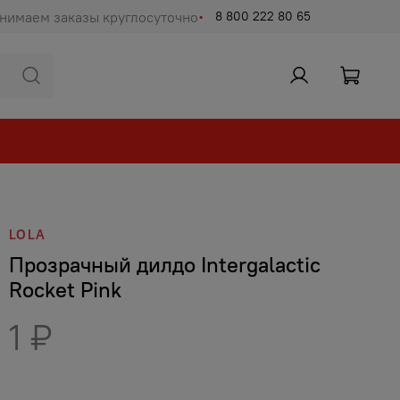
нимаем заказы круглосуточно
8 800 222 80 65
LOLA
Прозрачный дилдо Intergalactic
Rocket Pink
1 ₽