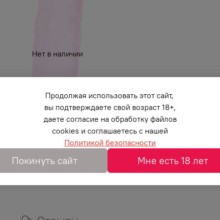
Нет в наличии
Продолжая использовать этот сайт,
вы подтверждаете свой возраст 18+,
даете согласие на обработку файлов
cookies и соглашаетесь с нашей
Политикой безопасности
Покинуть сайт
Мне есть 18 лет