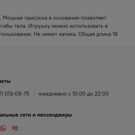
. Мощная присоска в основании позволяет
згибы тела. Игрушку можно использовать в
пользования. Не имеет запаха. Общая длина 19
акты
21 013-09-75
ежедневно с 10:00 до 22:00
альные сети и мессенджеры