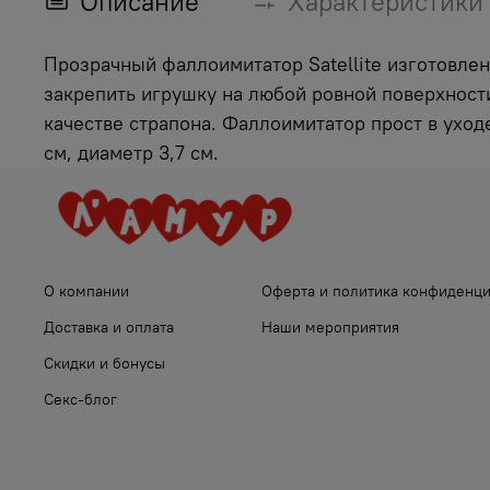
Описание
Характеристики
Прозрачный фаллоимитатор Satellite изготовлен
закрепить игрушку на любой ровной поверхности
качестве страпона. Фаллоимитатор прост в уход
см, диаметр 3,7 см.
О компании
Оферта и политика конфиденц
Доставка и оплата
Наши мероприятия
Скидки и бонусы
Секс-блог