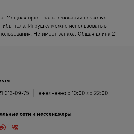
ов. Мощная присоска в основании позволяет
згибы тела. Игрушку можно использовать в
пользования. Не имеет запаха. Общая длина 21
акты
21 013-09-75
ежедневно с 10:00 до 22:00
альные сети и мессенджеры