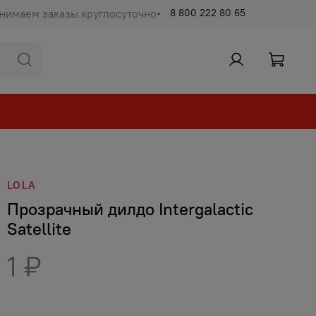
нимаем заказы круглосуточно
8 800 222 80 65
LOLA
Прозрачный дилдо Intergalactic
Satellite
1 ₽