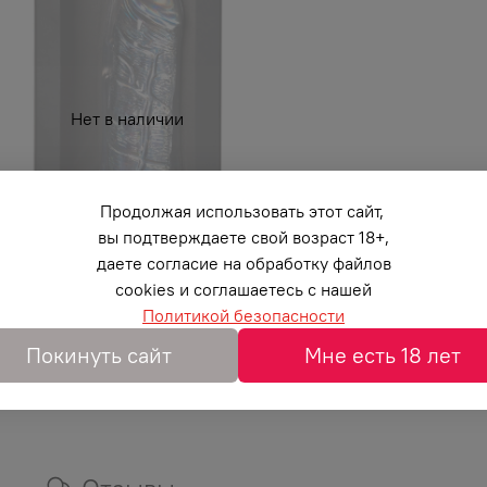
Нет в наличии
Продолжая использовать этот сайт,
вы подтверждаете свой возраст 18+,
даете согласие на обработку файлов
cookies и соглашаетесь с нашей
Политикой безопасности
Покинуть сайт
Мне есть 18 лет