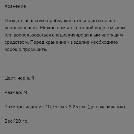
Хранение
Очищать анальную пробку желательно до и после
использования. Можно помыть в теплой воде с мылом
или воспользоваться специализированным чистящим
средством. Перед хранением изделие необходимо
хорошо просушить.
Цвет: черный
Размер: M
Размеры изделия: 10,75 см х 3,25 см. (до накачивания)
Вес:120 гр.