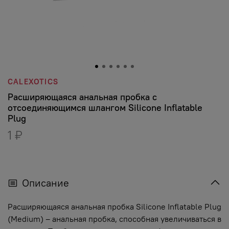
CALEXOTICS
Расширяющаяся анальная пробка с
отсоединяющимся шлангом Silicone Inflatable
Plug
1 ₽
Описание
Расширяющаяся анальная пробка Silicone Inflatable Plug
(Medium) – анальная пробка, способная увеличиваться в