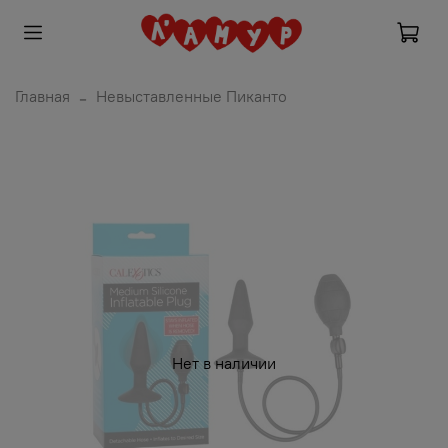
Главная
Невыставленные Пиканто
Нет в наличии