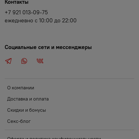
Контакты
+7 921 013-09-75
ежедневно с 10:00 до 22:00
Социальные сети и мессенджеры
О компании
Доставка и оплата
Скидки и бонусы
Секс-блог
Оферта и политика конфиденциальности