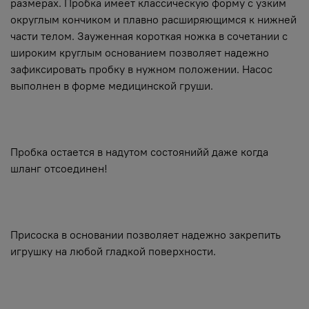
размерах. Пробка имеет классическую форму с узким
округлым кончиком и плавно расширяющимся к нижней
части телом. Зауженная короткая ножка в сочетании с
широким круглым основанием позволяет надежно
зафиксировать пробку в нужном положении. Насос
выполнен в форме медицинской груши.
Пробка остается в надутом состоянийй даже когда
шланг отсоединен!
Присоска в основании позволяет надежно закрепить
игрушку на любой гладкой поверхности.