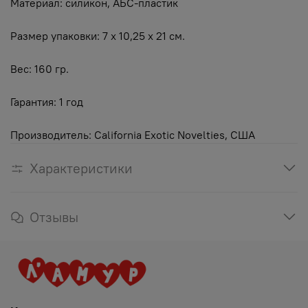
Материал: силикон, АБС-пластик
Размер упаковки: 7 x 10,25 x 21 см.
Вес: 160 гр.
Гарантия: 1 год
Производитель: California Exotic Novelties, США
Характеристики
Отзывы