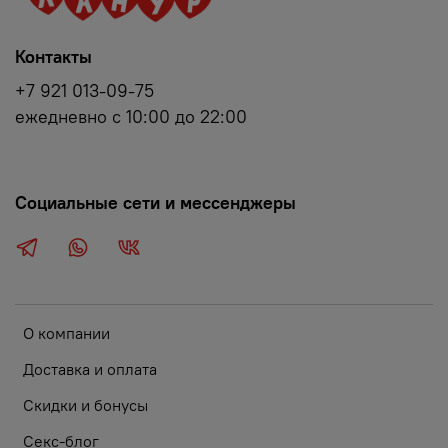
Контакты
+7 921 013-09-75
ежедневно с 10:00 до 22:00
Социальные сети и мессенджеры
О компании
Доставка и оплата
Скидки и бонусы
Секс-блог