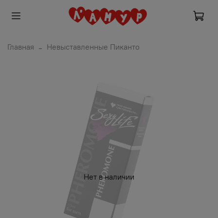
Главная
Невыставленные Пиканто
Нет в наличии