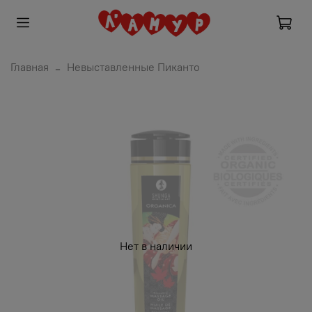
Главная
Невыставленные Пиканто
Нет в наличии