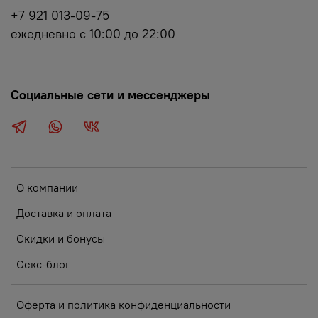
+7 921 013-09-75
ежедневно с 10:00 до 22:00
Социальные сети и мессенджеры
О компании
Доставка и оплата
Скидки и бонусы
Секс-блог
Оферта и политика конфиденциальности