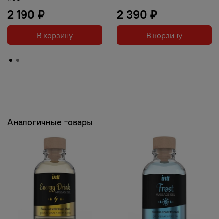
2 190 ₽
2 390 ₽
В корзину
В корзину
Аналогичные товары