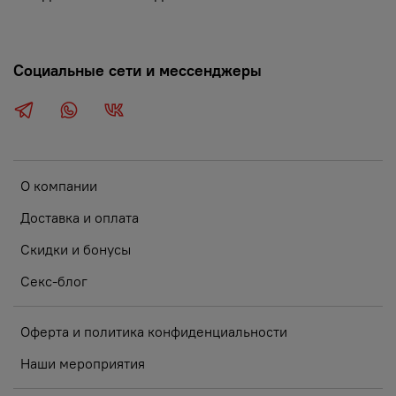
Социальные сети и мессенджеры
О компании
Доставка и оплата
Скидки и бонусы
Секс-блог
Оферта и политика конфиденциальности
Наши мероприятия