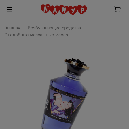
Главная
Возбуждающие средства
Съедобные массажные масла