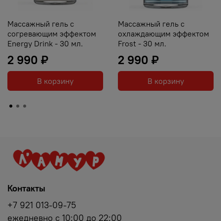
Массажный гель с
Массажный гель с
согревающим эффектом
охлаждающим эффектом
Energy Drink - 30 мл.
Frost - 30 мл.
2 990 ₽
2 990 ₽
В корзину
В корзину
Контакты
+7 921 013-09-75
ежедневно с 10:00 до 22:00