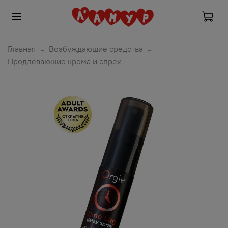
Главная
Возбуждающие средства
Продлевающие крема и спреи