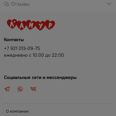
Отзывы
Контакты
+7 921 013-09-75
ежедневно с 10:00 до 22:00
Социальные сети и мессенджеры
О компании