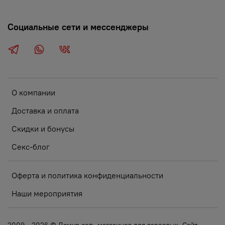
Социальные сети и мессенджеры
О компании
Доставка и оплата
Скидки и бонусы
Секс-блог
Оферта и политика конфиденциальности
Наши мероприятия