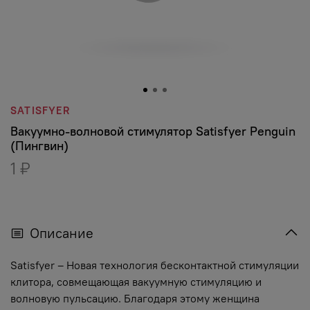
SATISFYER
Вакуумно-волновой стимулятор Satisfyer Penguin
(Пингвин)
1 ₽
Описание
Satisfyer – Новая технология бесконтактной стимуляции
клитора, совмещающая вакуумную стимуляцию и
волновую пульсацию. Благодаря этому женщина