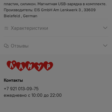
пластик, силикон. Магнитная USB-зарядка в комплекте.
Производитель: EIS GmbH Am Lenkwerk 3 , 33609
Bielefeld , German
Характеристики
Отзывы
Контакты
+7 921 013-09-75
ежедневно с 10:00 до 22:00