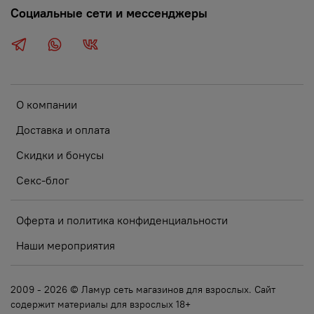
Социальные сети и мессенджеры
О компании
Доставка и оплата
Скидки и бонусы
Секс-блог
Оферта и политика конфиденциальности
Наши мероприятия
2009 - 2026 © Ламур сеть магазинов для взрослых. Сайт
содержит материалы для взрослых 18+