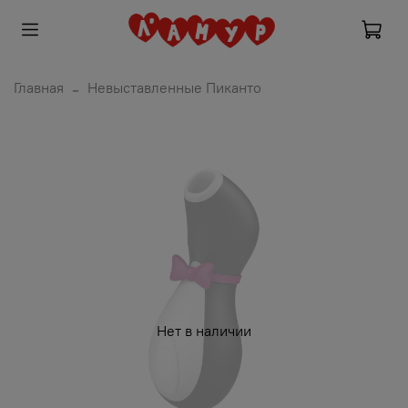
Главная
Невыставленные Пиканто
Нет в наличии