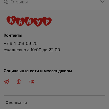
Отзывы
Контакты
+7 921 013-09-75
ежедневно с 10:00 до 22:00
Социальные сети и мессенджеры
О компании