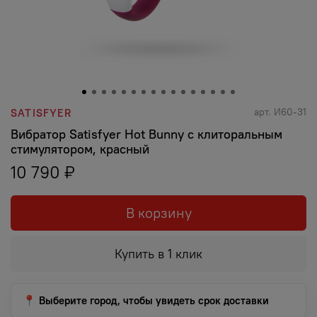
арт.
И60-31
SATISFYER
Вибратор Satisfyer Hot Bunny с клиторальным
стимулятором, красный
10 790 ₽
В корзину
Купить в 1 клик
📍 Выберите город, чтобы увидеть срок доставки