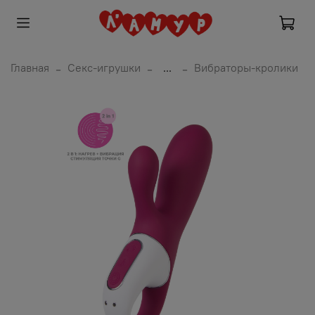
Главная
Секс-игрушки
...
Вибраторы-кролики