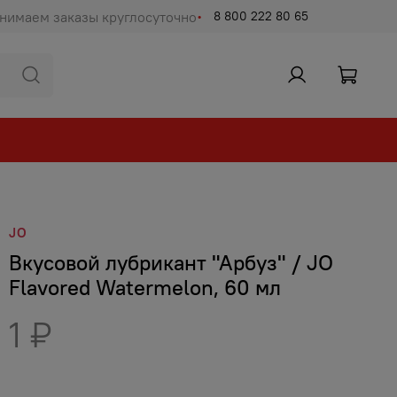
нимаем заказы круглосуточно
8 800 222 80 65
JO
Вкусовой лубрикант "Арбуз" / JO
Flavored Watermelon, 60 мл
1 ₽