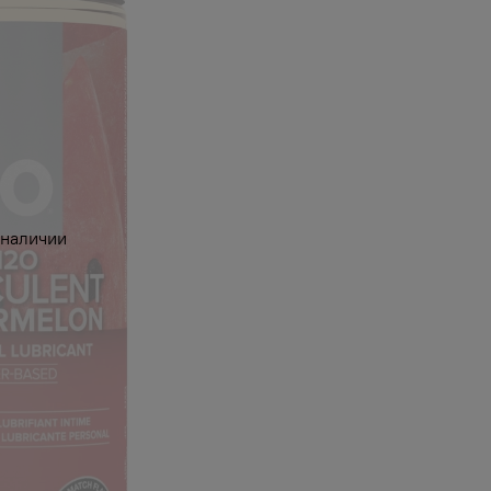
 наличии