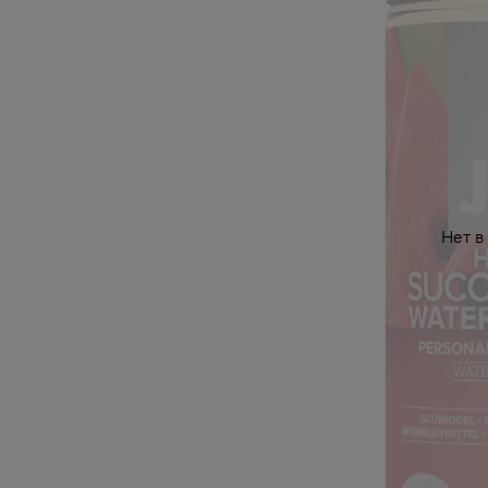
Нет в