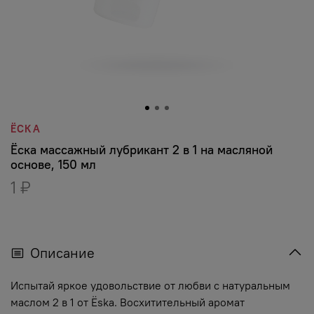
ЁСКА
Ёска массажный лубрикант 2 в 1 на масляной
основе, 150 мл
1 ₽
Описание
Испытай яркое удовольствие от любви с натуральным
маслом 2 в 1 от Ёska. Восхитительный аромат